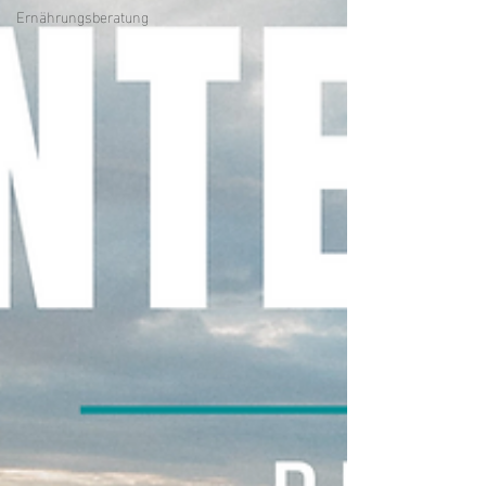
Ernährungsberatung