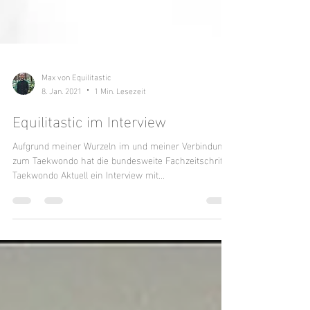
Max von Equilitastic
8. Jan. 2021
1 Min. Lesezeit
Equilitastic im Interview
Aufgrund meiner Wurzeln im und meiner Verbindung
zum Taekwondo hat die bundesweite Fachzeitschrift
Taekwondo Aktuell ein Interview mit...